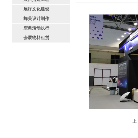
展厅文化建设
舞美设计制作
庆典活动执行
会展物料租赁
上