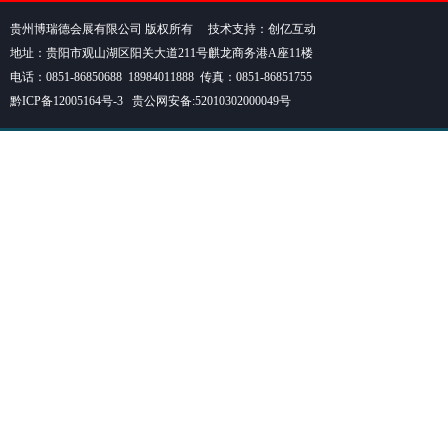
贵州博瑞德会展有限公司 版权所有 技术支持：创亿互动
地址：贵阳市观山湖区阳关大道211号麒龙商务港A座11楼
电话：0851-86850688 18984011888 传真：0851-86851755
黔ICP备12005164号-3
贵公网安备:
52010302000049号