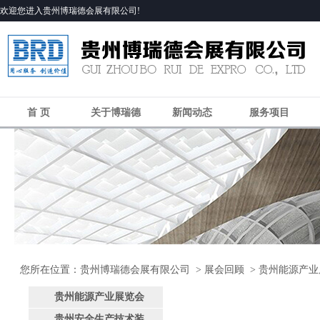
欢迎您进入贵州博瑞德会展有限公司!
首 页
关于博瑞德
新闻动态
服务项目
您所在位置：
贵州博瑞德会展有限公司
>
展会回顾
>
贵州能源产业
贵州能源产业展览会
贵州安全生产技术装