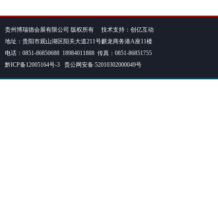
贵州博瑞德会展有限公司 版权所有 技术支持：创亿互动
地址：贵阳市观山湖区阳关大道211号麒龙商务港A座11楼
电话：0851-86850688 18984011888 传真：0851-86851755
黔ICP备12005164号-3
贵公网安备:
52010302000049号