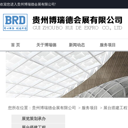
欢迎您进入贵州博瑞德会展有限公司!
首 页
关于博瑞德
新闻动态
服务项目
您所在位置：
贵州博瑞德会展有限公司
>
服务项目
>
展台搭建工程
展览策划承办
展台搭建工程