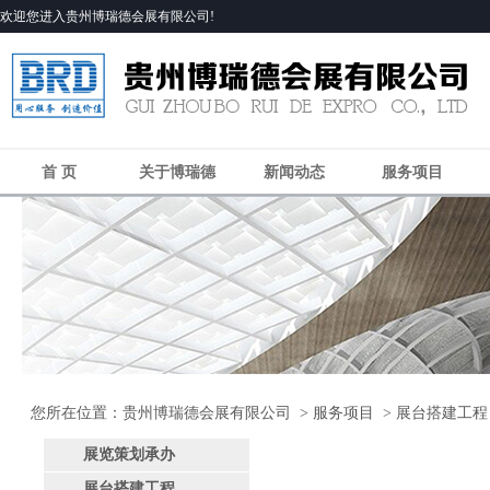
欢迎您进入贵州博瑞德会展有限公司!
首 页
关于博瑞德
新闻动态
服务项目
您所在位置：
贵州博瑞德会展有限公司
>
服务项目
>
展台搭建工程
展览策划承办
展台搭建工程